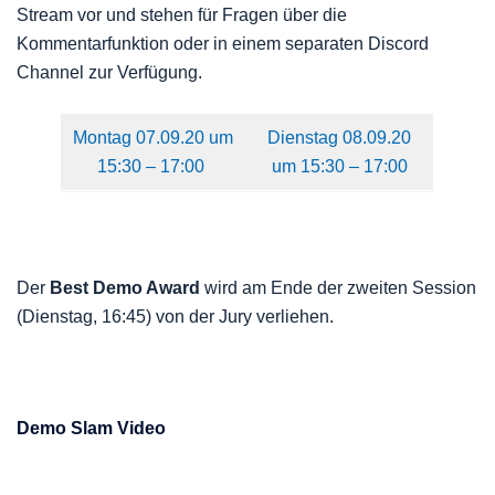
Stream vor und stehen für Fragen über die
Kommentarfunktion oder in einem separaten Discord
Channel zur Verfügung.
Montag 07.09.20 um
Dienstag 08.09.20
15:30 – 17:00
um 15:30 – 17:00
Der
Best Demo Award
wird am Ende der zweiten Session
(Dienstag, 16:45) von der Jury verliehen.
Demo Slam Video