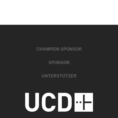
CHAMPION SPONSOR
SPONSOR
UNTERSTÜTZER