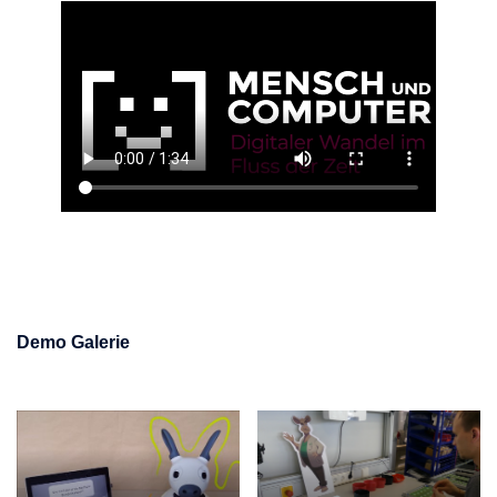
Demo Galerie