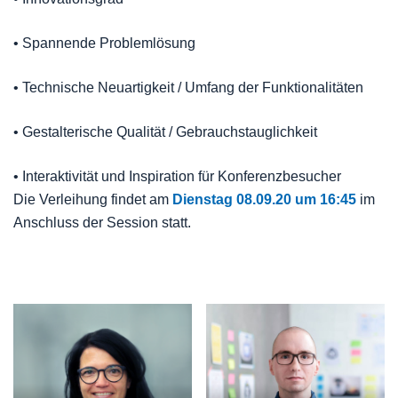
• Spannende Problemlösung
• Technische Neuartigkeit / Umfang der Funktionalitäten
• Gestalterische Qualität / Gebrauchstauglichkeit
• Interaktivität und Inspiration für Konferenzbesucher
Die Verleihung findet am
Dienstag 08.09.20 um 16:45
im
Anschluss der Session statt.