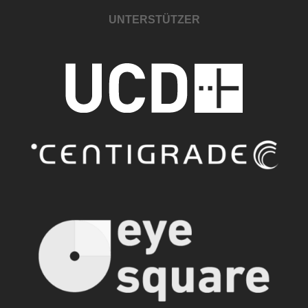
UNTERSTÜTZER