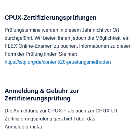
CPUX-Zertifizierungsprüfungen
Prüfungstermine werden in diesem Jahr nicht vor Ort
durchgeführt. Wir bieten Ihnen jedoch die Möglichkeit, ein
FLEX Online-Examen zu buchen. Informationen zu dieser
Form der Prüfung finden Sie hier:
https://isqi.org/de/content/28-pruefungsmethoden
Anmeldung & Gebühr zur
Zertifizierungsprüfung
Die Anmeldung zur CPUX-F als auch zur CPUX-UT
Zertifizierungsprüfung geschieht über das
Anmeldeformular: