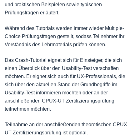
und praktischen Beispielen sowie typischen
Prüfungsfragen erläutert.
Während des Tutorials werden immer wieder Multiple-
Choice Prüfungsfragen gestellt, sodass Teilnehmer ihr
Verständnis des Lehrmaterials prüfen können.
Das Crash-Tutorial eignet sich für Einsteiger, die sich
einen Überblick über den Usability-Test verschaffen
möchten. Er eignet sich auch für UX-Professionals, die
sich über den aktuellen Stand der Grundbegriffe im
Usability-Test informieren möchten oder an der
anschließenden CPUX-UT Zertifizierungsprüfung
teilnehmen möchten.
Teilnahme an der anschließenden theoretischen CPUX-
UT Zertifizierungsprüfung ist optional.