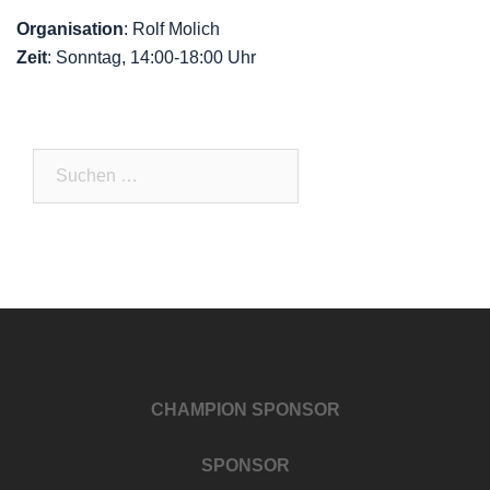
Organisation
: Rolf Molich
Zeit
: Sonntag, 14:00-18:00 Uhr
Suchen
nach:
CHAMPION SPONSOR
SPONSOR