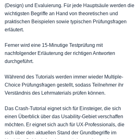
(Design) und Evaluierung. Für jede Hauptsäule werden die
wichtigsten Begriffe an Hand von theoretischen und
praktischen Beispielen sowie typischen Prüfungsfragen
erläutert.
Ferner wird eine 15-Minutige Testprüfung mit
nachfolgender Erläuterung der richtigen Antworten
durchgeführt.
Während des Tutorials werden immer wieder Multiple-
Choice Prüfungsfragen gestellt, sodass Teilnehmer ihr
Verständnis des Lehrmaterials prüfen können.
Das Crash-Tutorial eignet sich für Einsteiger, die sich
einen Überblick über das Usability-Gebiet verschaffen
möchten. Er eignet sich auch für UX-Professionals, die
sich über den aktuellen Stand der Grundbegriffe im