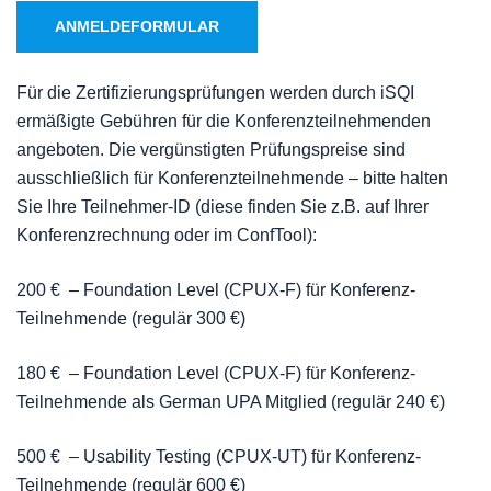
ANMELDEFORMULAR
Für die Zertifizierungsprüfungen werden durch iSQI
ermäßigte Gebühren für die Konferenzteilnehmenden
angeboten. Die vergünstigten Prüfungspreise sind
ausschließlich für Konferenzteilnehmende – bitte halten
Sie Ihre Teilnehmer-ID (diese finden Sie z.B. auf Ihrer
Konferenzrechnung oder im ConfTool):
200 € – Foundation Level (CPUX-F) für Konferenz-
Teilnehmende (regulär 300 €)
180 € – Foundation Level (CPUX-F) für Konferenz-
Teilnehmende als German UPA Mitglied (regulär 240 €)
500 € – Usability Testing (CPUX-UT) für Konferenz-
Teilnehmende (regulär 600 €)