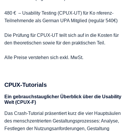
480 € – Usability Testing (CPUX-UT) für Ko nferenz-
Teilnehmende als German UPA Mitglied (regulär 540€)
Die Prüfung für CPUX-UT teilt sich auf in die Kosten für
den theoretischen sowie für den praktischen Teil.
Alle Preise verstehen sich exkl. MwSt.
CPUX-Tutorials
Ein gebrauchstauglicher Überblick über die Usability
Welt (CPUX-F)
Das Crash-Tutorial präsentiert kurz die vier Hauptsäulen
des menschzentrierten Gestaltungsprozesses: Analyse,
Festlegen der Nutzungsanforderungen, Gestaltung