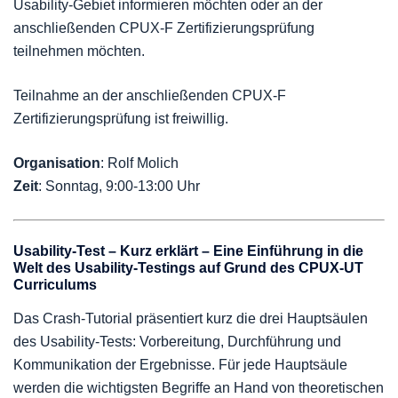
Usability-Gebiet informieren möchten oder an der
anschließenden CPUX-F Zertifizierungsprüfung
teilnehmen möchten.
Teilnahme an der anschließenden CPUX-F
Zertifizierungsprüfung ist freiwillig.
Organisation
: Rolf Molich
Zeit
: Sonntag, 9:00-13:00 Uhr
Usability-Test – Kurz erklärt – Eine Einführung in die
Welt des Usability-Testings auf Grund des CPUX-UT
Curriculums
Das Crash-Tutorial präsentiert kurz die drei Hauptsäulen
des Usability-Tests: Vorbereitung, Durchführung und
Kommunikation der Ergebnisse. Für jede Hauptsäule
werden die wichtigsten Begriffe an Hand von theoretischen