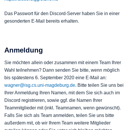
Das Passwort für den Discord-Server haben Sie in einer
gesonderten E-Mail bereits erhalten.
Anmeldung
Sie möchten allein oder zusammen mit einem Team Ihrer
Wahl teilnehmen? Dann senden Sie bitte, wenn möglich
bis spätestens 6. September 2020 eine E-Mail an:
wagner@isg.cs.uni-magdeburg.de
. Bitte teilen Sie uns bei
Ihrer Anmeldung Ihren Namen, mit dem Sie sich auch im
Discord registrieren, sowie ggf. die Namen Ihrer
Teammitglieder mit (inkl. Teamnamen, wenn gewünscht).
Falls Sie sich als Team anmelden, teilen Sie uns bitte
außerdem mit, ob wir Ihrem Team weitere Mitglieder