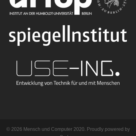
© 2026 Mensch und Computer 2020. Proudly powered by