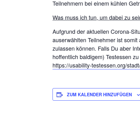
Teilnehmern bei einem kühlen Getr
Was muss ich tun, um dabei zu se
Aufgrund der aktuellen Corona-Situa
auserwählten Teilnehmer ist somit 
zulassen können. Falls Du aber In
hoffentlich baldigem) Testessen zu
https://usability-testessen.org/sta
ZUM KALENDER HINZUFÜGEN