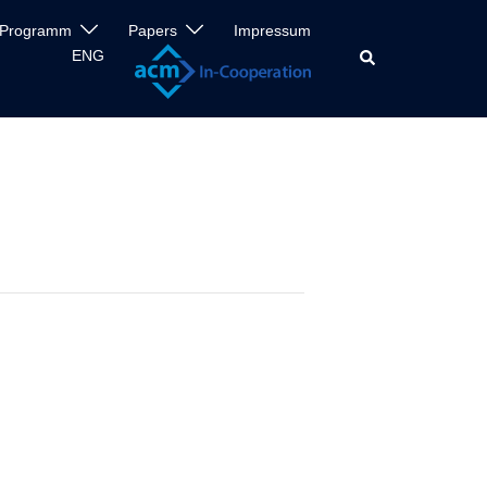
Programm
Papers
Impressum
ENG
Search