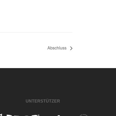
Abschluss
UNTERSTÜTZER