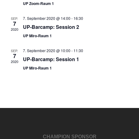
UP Zoom-Raum 1
7. September 2020 @ 14:00
-
16:30
SEP.
7
UP-Barcamp: Session 2
2020
UP Miro-Raum 1
7. September 2020 @ 10:00
-
11:30
SEP.
7
UP-Barcamp: Session 1
2020
UP Miro-Raum 1
CHAMPION SPONSOR