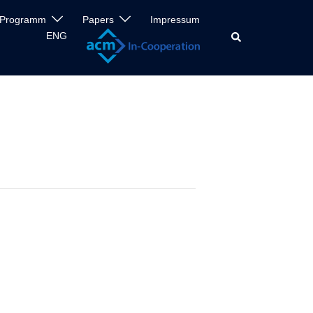
Programm
Papers
Impressum
ENG
Search