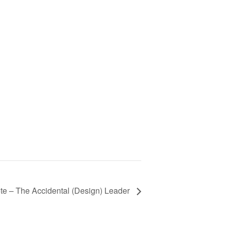
e – The Accidental (Design) Leader