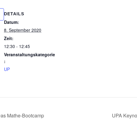
DETAILS
Datum:
8. September 2020
Zeit:
12:30 - 12:45
Veranstaltungskategorie
:
UP
as Mathe-Bootcamp
UPA Keynot