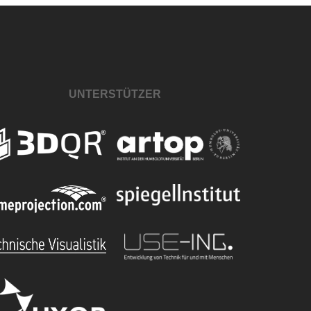
UNTERSTÜTZER