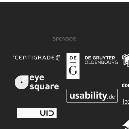
SPONSOR