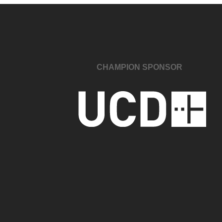
CHAMPION SPONSOR