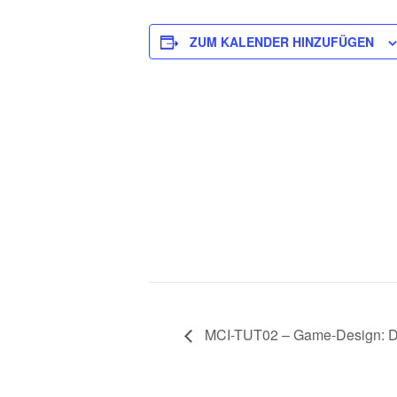
ZUM KALENDER HINZUFÜGEN
MCI-TUT02 – Game-Design: D